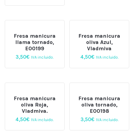
Fresa manicura
Fresa manicura
llama tornado,
oliva Azul,
E00199
Vladmiva
3,50
€
4,50
€
IVA incluido.
IVA incluido.
Fresa manicura
Fresa manicura
oliva Roja,
oliva tornado,
Vladmiva.
E00198
4,50
€
3,50
€
IVA incluido.
IVA incluido.