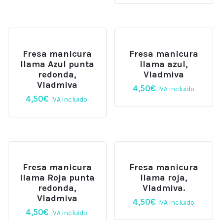
Fresa manicura
Fresa manicura
llama Azul punta
llama azul,
redonda,
Vladmiva
Vladmiva
4,50
€
IVA incluido.
4,50
€
IVA incluido.
Fresa manicura
Fresa manicura
llama Roja punta
llama roja,
redonda,
Vladmiva.
Vladmiva
4,50
€
IVA incluido.
4,50
€
IVA incluido.