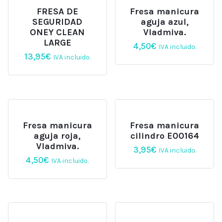
FRESA DE
Fresa manicura
SEGURIDAD
aguja azul,
ONEY CLEAN
Vladmiva.
LARGE
4,50
€
IVA incluido.
13,95
€
IVA incluido.
Fresa manicura
Fresa manicura
aguja roja,
cilindro E00164
Vladmiva.
3,95
€
IVA incluido.
4,50
€
IVA incluido.