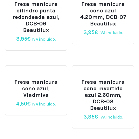
Fresa manicura
Fresa manicura
cilindro punta
cono azul
redondeada azul,
4.20mm, DCB-07
DCB-06
Beautilux
Beautilux
3,95
€
IVA incluido.
3,95
€
IVA incluido.
Fresa manicura
Fresa manicura
cono azul,
cono invertido
Vladmiva
azul 2.60mm,
DCB-08
4,50
€
IVA incluido.
Beautilux
3,95
€
IVA incluido.