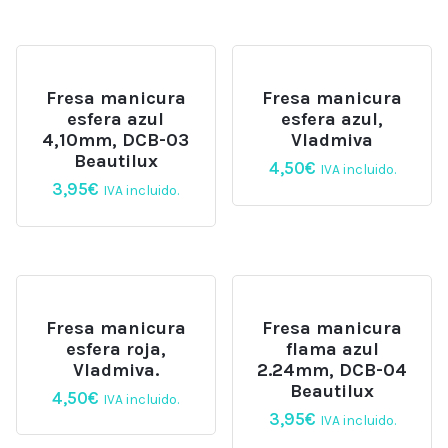
Fresa manicura
Fresa manicura
esfera azul
esfera azul,
4,10mm, DCB-03
Vladmiva
Beautilux
4,50
€
IVA incluido.
3,95
€
IVA incluido.
Fresa manicura
Fresa manicura
esfera roja,
flama azul
Vladmiva.
2.24mm, DCB-04
Beautilux
4,50
€
IVA incluido.
3,95
€
IVA incluido.