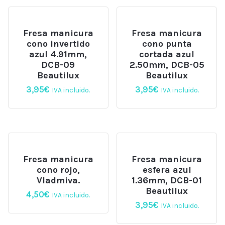
Fresa manicura
Fresa manicura
cono invertido
cono punta
azul 4.91mm,
cortada azul
DCB-09
2.50mm, DCB-05
Beautilux
Beautilux
3,95
€
3,95
€
IVA incluido.
IVA incluido.
Fresa manicura
Fresa manicura
cono rojo,
esfera azul
Vladmiva.
1.36mm, DCB-01
Beautilux
4,50
€
IVA incluido.
3,95
€
IVA incluido.