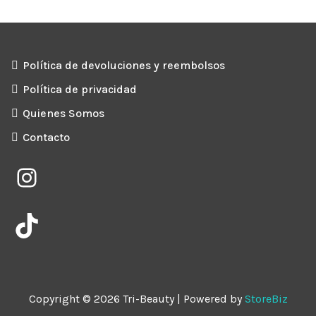
Política de devoluciones y reembolsos
Política de privacidad
Quienes Somos
Contacto
Instagram
TikTok
Copyright © 2026 Tri-Beauty | Powered by
StoreBiz