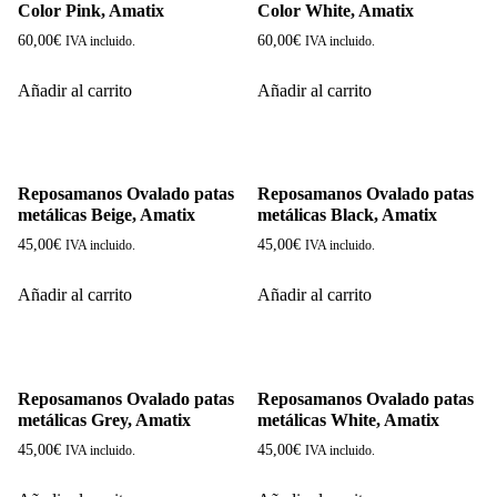
Color Pink, Amatix
Color White, Amatix
60,00
€
60,00
€
IVA incluido.
IVA incluido.
Añadir al carrito
Añadir al carrito
Reposamanos Ovalado patas
Reposamanos Ovalado patas
metálicas Beige, Amatix
metálicas Black, Amatix
45,00
€
45,00
€
IVA incluido.
IVA incluido.
Añadir al carrito
Añadir al carrito
Reposamanos Ovalado patas
Reposamanos Ovalado patas
metálicas Grey, Amatix
metálicas White, Amatix
45,00
€
45,00
€
IVA incluido.
IVA incluido.