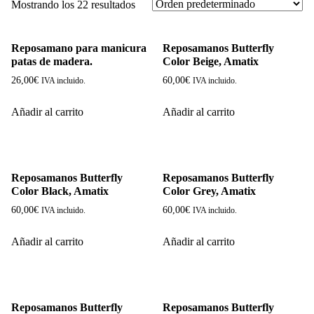
Mostrando los 22 resultados
Reposamano para manicura
Reposamanos Butterfly
patas de madera.
Color Beige, Amatix
26,00
€
60,00
€
IVA incluido.
IVA incluido.
Añadir al carrito
Añadir al carrito
Reposamanos Butterfly
Reposamanos Butterfly
Color Black, Amatix
Color Grey, Amatix
60,00
€
60,00
€
IVA incluido.
IVA incluido.
Añadir al carrito
Añadir al carrito
Reposamanos Butterfly
Reposamanos Butterfly