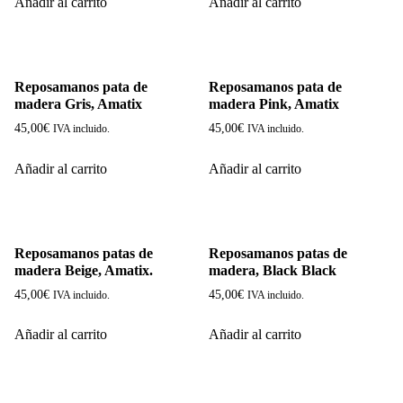
Añadir al carrito
Añadir al carrito
Reposamanos pata de
Reposamanos pata de
madera Gris, Amatix
madera Pink, Amatix
45,00
€
45,00
€
IVA incluido.
IVA incluido.
Añadir al carrito
Añadir al carrito
Reposamanos patas de
Reposamanos patas de
madera Beige, Amatix.
madera, Black Black
45,00
€
45,00
€
IVA incluido.
IVA incluido.
Añadir al carrito
Añadir al carrito