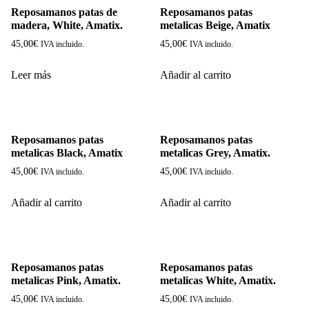
Reposamanos patas de
Reposamanos patas
madera, White, Amatix.
metalicas Beige, Amatix
45,00
€
45,00
€
IVA incluido.
IVA incluido.
Leer más
Añadir al carrito
Reposamanos patas
Reposamanos patas
metalicas Black, Amatix
metalicas Grey, Amatix.
45,00
€
45,00
€
IVA incluido.
IVA incluido.
Añadir al carrito
Añadir al carrito
Reposamanos patas
Reposamanos patas
metalicas Pink, Amatix.
metalicas White, Amatix.
45,00
€
45,00
€
IVA incluido.
IVA incluido.