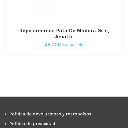
Reposamanos Pata De Madera Gris,
Amatix
45,00
€
IVA incluido.
Política de devoluciones y reembolsos
Política de privacidad