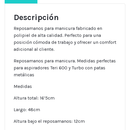
Descripción
Reposamanos para manicura fabricado en
polipiel de alta calidad. Perfecto para una
posición cómoda de trabajo y ofrecer un comfort
adicional al cliente.
Reposamanos para manicura. Medidas perfectas
para aspiradores Teri 600 y Turbo con patas
metálicas
Medidas
Altura total: 16’5cm
Largo: 48cm
Altura bajo el reposamanos: 12cm