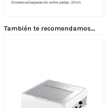
Distancia/separación entre patas: 37cm
También te recomendamos…