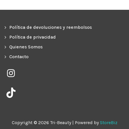
Política de devoluciones y reembolsos
Política de privacidad
Quienes Somos
Contacto
Instagram
TikTok
Copyright © 2026 Tri-Beauty | Powered by
StoreBiz