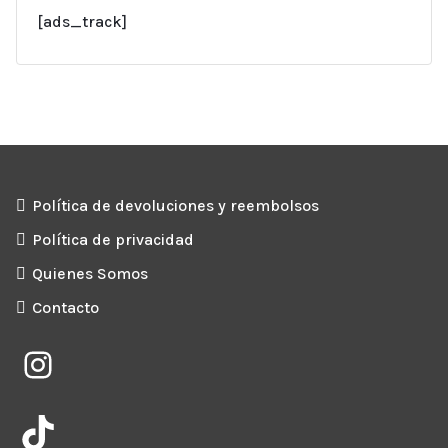
[ads_track]
Política de devoluciones y reembolsos
Política de privacidad
Quienes Somos
Contacto
Instagram
TikTok