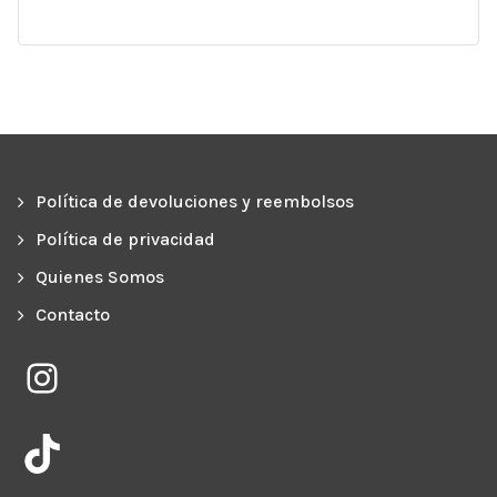
Política de devoluciones y reembolsos
Política de privacidad
Quienes Somos
Contacto
Instagram
TikTok