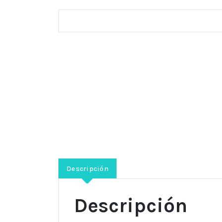
Descripción
Descripción