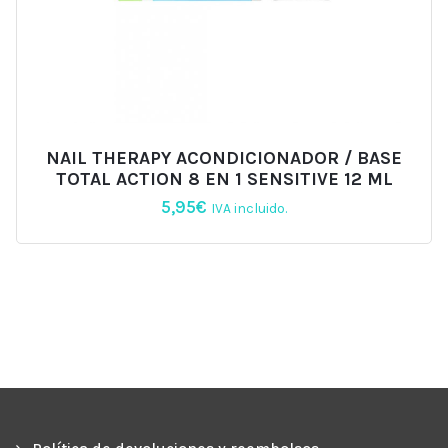
NAIL THERAPY ACONDICIONADOR / BASE
TOTAL ACTION 8 EN 1 SENSITIVE 12 ML
5,95
€
IVA incluido.