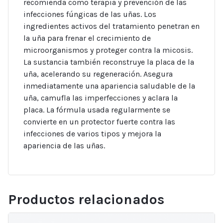
recomienda como terapia y prevención de las
infecciones fúngicas de las uñas. Los
ingredientes activos del tratamiento penetran en
la uña para frenar el crecimiento de
microorganismos y proteger contra la micosis.
La sustancia también reconstruye la placa de la
uña, acelerando su regeneración. Asegura
inmediatamente una apariencia saludable de la
uña, camufla las imperfecciones y aclara la
placa. La fórmula usada regularmente se
convierte en un protector fuerte contra las
infecciones de varios tipos y mejora la
apariencia de las uñas.
Productos relacionados