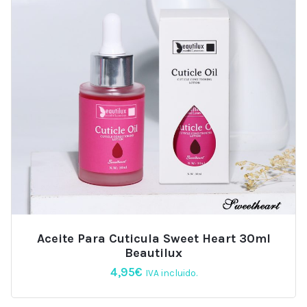
Aceite Para Cuticula Sweet Heart 30ml
Beautilux
4,95
€
IVA incluido.