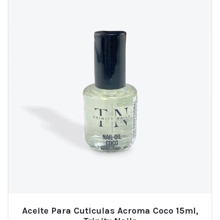
Aceite Para Cuticulas Acroma Coco 15ml,