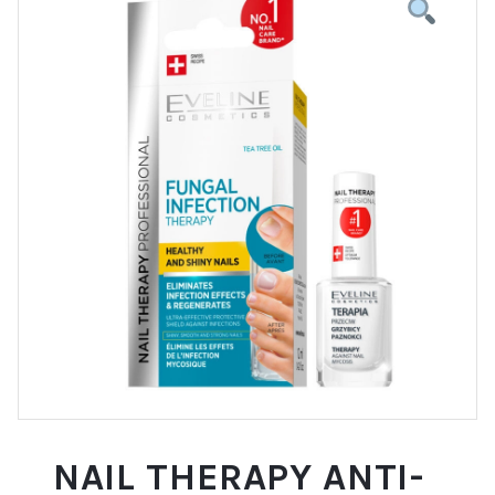
NAIL THERAPY ANTI-