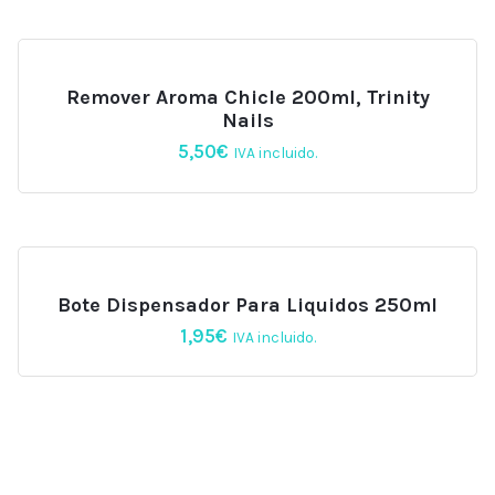
Remover Aroma Chicle 200ml, Trinity
Nails
5,50
€
IVA incluido.
Bote Dispensador Para Liquidos 250ml
1,95
€
IVA incluido.