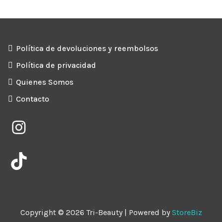
Política de devoluciones y reembolsos
Política de privacidad
Quienes Somos
Contacto
Instagram
TikTok
Copyright © 2026 Tri-Beauty | Powered by
StoreBiz