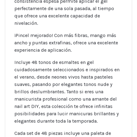
consistencia espesa permite aplicar el gel
perfectamente de una sola pasada, al tiempo
que ofrece una excelente capacidad de
nivelación.
¡Pincel mejorado! Con más fibras, mango más
ancho y puntas extrafinas, ofrece una excelente
experiencia de aplicación.
Incluye 48 tonos de esmaltes en gel
cuidadosamente seleccionados e inspirados en
el verano, desde neones vivos hasta pasteles
suaves, pasando por elegantes tonos nude y
brillos deslumbrantes. Tanto si eres una
manicurista profesional como una amante del
nail art DIY, esta colección te ofrece infinitas
posibilidades para lucir manicuras brillantes y
elegantes durante toda la temporada.
Cada set de 48 piezas incluye una paleta de