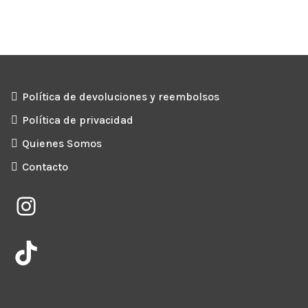
Política de devoluciones y reembolsos
Política de privacidad
Quienes Somos
Contacto
Instagram
TikTok