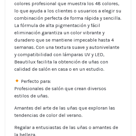
colores profesional que muestra los 48 colores,
lo que ayuda a los clientes o usuarios a elegir su
combinación perfecta de forma rápida y sencilla.
La fórmula de alta pigmentación y fácil
eliminación garantiza un color vibrante y
duradero que se mantiene impecable hasta 4
semanas. Con una textura suave y autonivelante
y compatibilidad con lámparas UV y LED,
Beautilux facilita la obtención de uñas con
calidad de salón en casa o en un estudio.
Perfecto para:
Profesionales de salón que crean diversos
estilos de uñas.
Amantes del arte de las uñas que exploran las
tendencias de color del verano.
Regalar a entusiastas de las uñas o amantes de
la belleza.