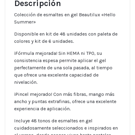
Descripción
Colección de esmaltes en gel Beautilux «Hello
Summer»
Disponible en kit de 48 unidades con paleta de
colores y kit de 6 unidades.
¡Fórmula mejorada! Sin HEMA ni TPO, su
consistencia espesa permite aplicar el gel
perfectamente de una sola pasada, al tiempo
que ofrece una excelente capacidad de
nivelación.
¡Pincel mejorado! Con más fibras, mango más
ancho y puntas extrafinas, ofrece una excelente
experiencia de aplicación.
Incluye 48 tonos de esmaltes en gel
cuidadosamente seleccionados e inspirados en