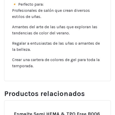
🔸 Perfecto para:
Profesionales de salón que crean diversos
estilos de uñas.
Amantes del arte de las uñas que exploran las
tendencias de color del verano.
Regalar a entusiastas de las uñas o amantes de
la belleza.
Crear una cartera de colores de gel para toda la
temporada.
Productos relacionados
Esmalte Semi HEMA & TPO Free B006,