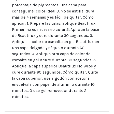
porcentaje de pigmentos, una capa para
conseguir el color ideal 3. No se astilla, dura
más de 4 semanas y es fácil de quitar. Cómo
aplicar: 1. Prepare las uñas, aplique Beautilux
Primer, no es necesario curar 2. Aplique la base
de Beautilux y cure durante 30 segundos. 3.
Aplique el color de esmalte en gel Beautilux en
una capa delgada y séquelo durante 60
segundos. 4. Aplique otra capa de color de
esmalte en gel y cure durante 60 segundos. 5.
Aplique la capa superior Beautilux No Wipe y
cure durante 60 segundos. Cómo quitar: Quite
la capa superior, use algodón con acetona,
envuélvala con papel de aluminio durante 10
minutos. O use gel removedor durante 2
minutos.