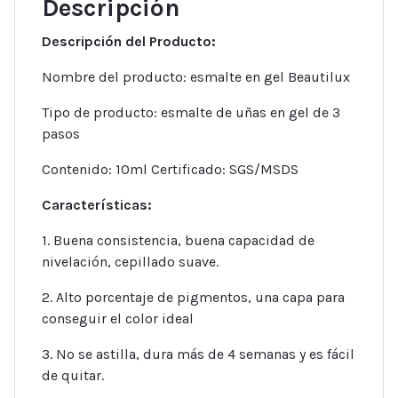
Descripción
Descripción del Producto:
Nombre del producto: esmalte en gel Beautilux
Tipo de producto: esmalte de uñas en gel de 3
pasos
Contenido: 10ml Certificado: SGS/MSDS
Características:
1. Buena consistencia, buena capacidad de
nivelación, cepillado suave.
2. Alto porcentaje de pigmentos, una capa para
conseguir el color ideal
3. No se astilla, dura más de 4 semanas y es fácil
de quitar.