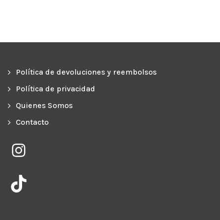
Política de devoluciones y reembolsos
Política de privacidad
Quienes Somos
Contacto
Instagram
TikTok