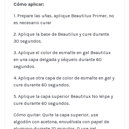
Cómo aplicar:
1. Prepare las uñas, aplique Beautilux Primer, no
es necesario curar
2. Aplique la base de Beautilux y cure durante
30 segundos.
3. Aplique el color de esmalte en gel Beautilux
en una capa delgada y séquelo durante 60
segundos.
4. Aplique otra capa de color de esmalte en gel y
cure durante 60 segundos.
5. Aplique la capa superior Beautilux No Wipe y
cure durante 60 segundos.
Cómo quitar: Quite la capa superior, use
algodón con acetona, envuélvala con papel de
aluminio durante 10 minutos. O use gel