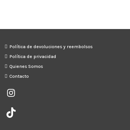
Política de devoluciones y reembolsos
Política de privacidad
Quienes Somos
Contacto
Instagram
TikTok