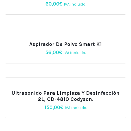
60,00
€
IVA incluido.
Aspirador De Polvo Smart K1
56,00
€
IVA incluido.
Ultrasonido Para Limpieza Y Desinfección
2L, CD-4810 Codyson.
150,00
€
IVA incluido.