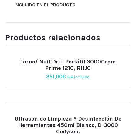
INCLUIDO EN EL PRODUCTO
Productos relacionados
Torno/ Nail Drill Portátil 30000rpm
Prime 1210, RHJC
351,00
€
IVA incluido.
Ultrasonido Limpieza Y Desinfección De
Herramientas 450ml Blanco, D-3000
Codyson.