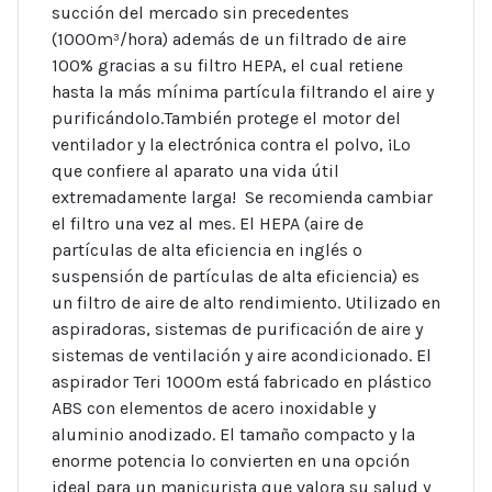
succión del mercado sin precedentes
(1000m³/hora) además de un filtrado de aire
100% gracias a su filtro HEPA, el cual retiene
hasta la más mínima partícula filtrando el aire y
purificándolo.También protege el motor del
ventilador y la electrónica contra el polvo, ¡Lo
que confiere al aparato una vida útil
extremadamente larga! Se recomienda cambiar
el filtro una vez al mes. El HEPA (aire de
partículas de alta eficiencia en inglés o
suspensión de partículas de alta eficiencia) es
un filtro de aire de alto rendimiento. Utilizado en
aspiradoras, sistemas de purificación de aire y
sistemas de ventilación y aire acondicionado. El
aspirador Teri 1000m está fabricado en plástico
ABS con elementos de acero inoxidable y
aluminio anodizado. El tamaño compacto y la
enorme potencia lo convierten en una opción
ideal para un manicurista que valora su salud y