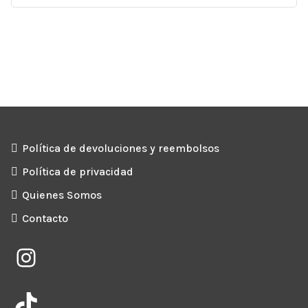
Política de devoluciones y reembolsos
Política de privacidad
Quienes Somos
Contacto
Instagram
TikTok