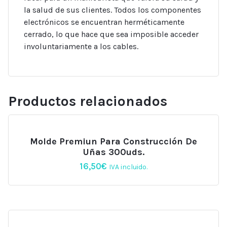
la salud de sus clientes. Todos los componentes
electrónicos se encuentran herméticamente
cerrado, lo que hace que sea imposible acceder
involuntariamente a los cables.
Productos relacionados
Molde Premiun Para Construcción De
Uñas 300uds.
16,50
€
IVA incluido.