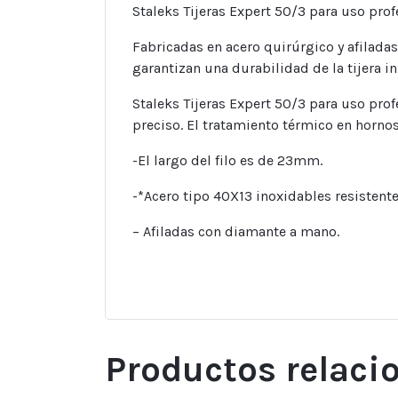
Staleks Tijeras Expert 50/3 para uso prof
Fabricadas en acero quirúrgico y afilada
garantizan una durabilidad de la tijera in
Staleks Tijeras Expert 50/3 para uso prof
preciso. El tratamiento térmico en hornos
-El largo del filo es de 23mm.
-*Acero tipo 40X13 inoxidables resistente
– Afiladas con diamante a mano.
Productos relaci