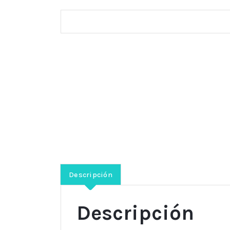
Descripción
Descripción