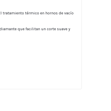
El tratamiento térmico en hornos de vacío
 diamante que facilitan un corte suave y