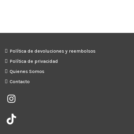
Política de devoluciones y reembolsos
Política de privacidad
Quienes Somos
Contacto
Instagram
TikTok