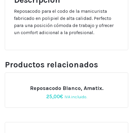
Reposacodo para el codo de la manicurista
fabricado en polipiel de alta calidad. Perfecto
para una posición cómoda de trabajo y ofrecer
un comfort adicional a la profesional.
Productos relacionados
Reposacodo Blanco, Amatix.
25,00
€
IVA incluido.