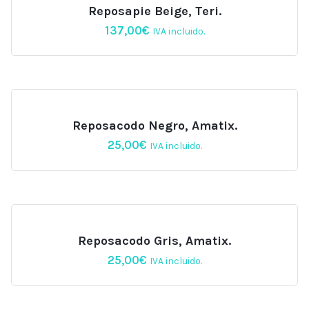
Reposapie Beige, Teri.
137,00
€
IVA incluido.
Reposacodo Negro, Amatix.
25,00
€
IVA incluido.
Reposacodo Gris, Amatix.
25,00
€
IVA incluido.