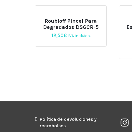
Roubloff Pincel Para
Degradados DSGCR-5
Es
12,50
€
IVA incluido.
Política de devoluciones y
reembolsos