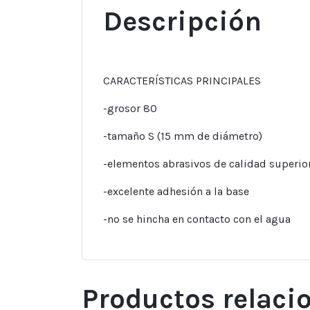
Descripción
CARACTERÍSTICAS PRINCIPALES
-grosor 80
-tamaño S (15 mm de diámetro)
-elementos abrasivos de calidad superio
-excelente adhesión a la base
-no se hincha en contacto con el agua
Productos relaci