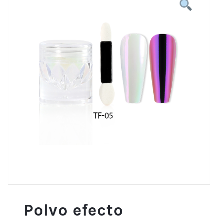
Polvo efecto