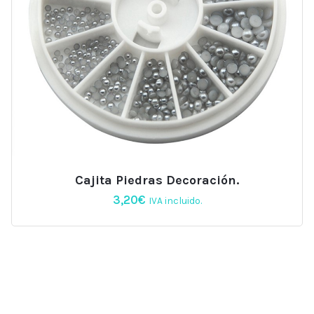
Cajita Piedras Decoración.
3,20
€
IVA incluido.