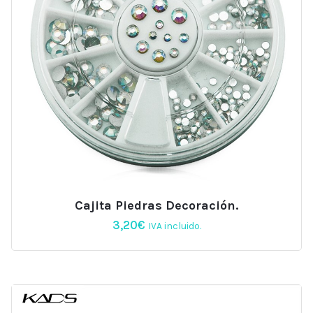
Cajita Piedras Decoración.
3,20
€
IVA incluido.