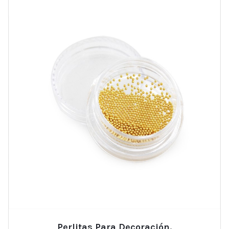
Perlitas Para Decoración.