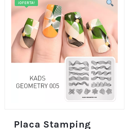
¡OFERTA!
Placa Stamping