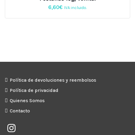
6,60
€
IVA incluido.
Política de devoluciones y reembolsos
Política de privacidad
Quienes Somos
Contacto
Instagram