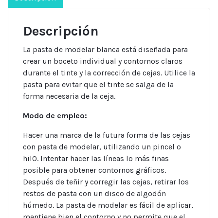
Descripción
La pasta de modelar blanca está diseñada para
crear un boceto individual y contornos claros
durante el tinte y la corrección de cejas. Utilice la
pasta para evitar que el tinte se salga de la
forma necesaria de la ceja.
Modo de empleo:
Hacer una marca de la futura forma de las cejas
con pasta de modelar, utilizando un pincel o
hil0. Intentar hacer las líneas lo más finas
posible para obtener contornos gráficos.
Después de teñir y corregir las cejas, retirar los
restos de pasta con un disco de algodón
húmedo. La pasta de modelar es fácil de aplicar,
mantiene bien el contorno y no permite que el