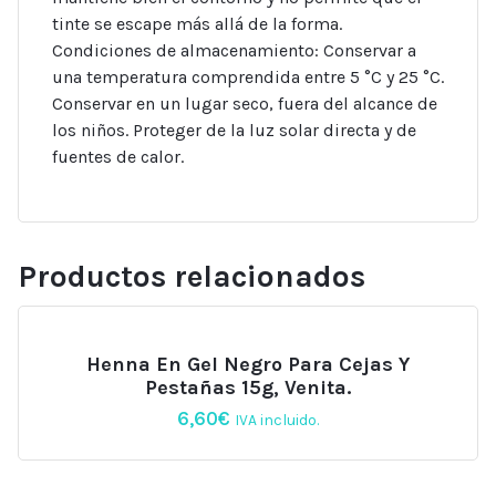
tinte se escape más allá de la forma.
Condiciones de almacenamiento: Conservar a
una temperatura comprendida entre 5 °C y 25 °C.
Conservar en un lugar seco, fuera del alcance de
los niños. Proteger de la luz solar directa y de
fuentes de calor.
Productos relacionados
Henna En Gel Negro Para Cejas Y
Pestañas 15g, Venita.
6,60
€
IVA incluido.