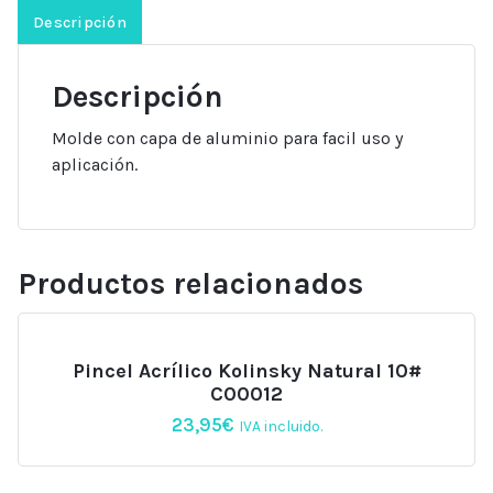
Descripción
Descripción
Molde con capa de aluminio para facil uso y
aplicación.
Productos relacionados
Pincel Acrílico Kolinsky Natural 10#
C00012
23,95
€
IVA incluido.