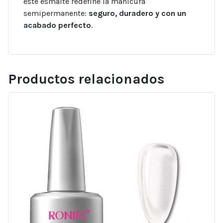
este esmalte redefine la manicura
semipermanente:
seguro, duradero y con un
acabado perfecto
.
Productos relacionados