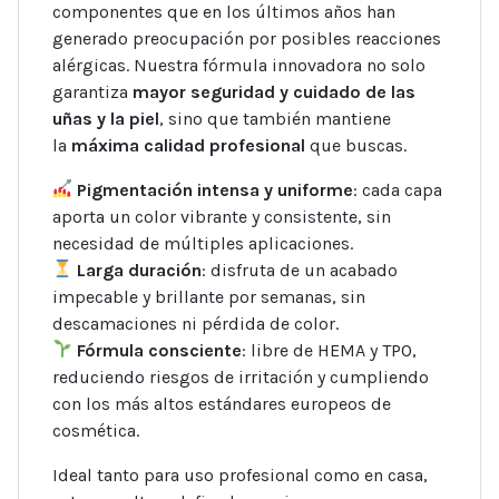
componentes que en los últimos años han
generado preocupación por posibles reacciones
alérgicas. Nuestra fórmula innovadora no solo
garantiza
mayor seguridad y cuidado de las
uñas y la piel
, sino que también mantiene
la
máxima calidad profesional
que buscas.
Pigmentación intensa y uniforme
: cada capa
aporta un color vibrante y consistente, sin
necesidad de múltiples aplicaciones.
Larga duración
: disfruta de un acabado
impecable y brillante por semanas, sin
descamaciones ni pérdida de color.
Fórmula consciente
: libre de HEMA y TPO,
reduciendo riesgos de irritación y cumpliendo
con los más altos estándares europeos de
cosmética.
Ideal tanto para uso profesional como en casa,