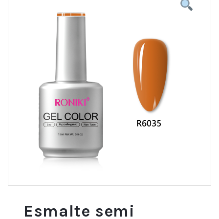
Esmalte semi