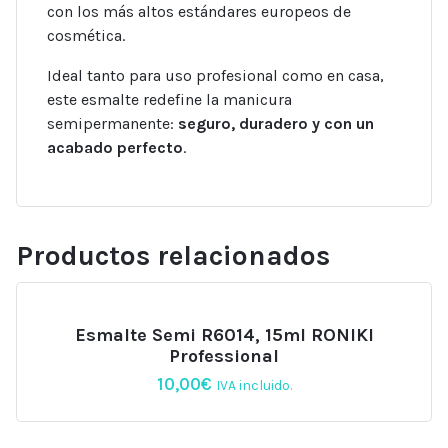
con los más altos estándares europeos de
cosmética.
Ideal tanto para uso profesional como en casa,
este esmalte redefine la manicura
semipermanente:
seguro, duradero y con un
acabado perfecto
.
Productos relacionados
Esmalte Semi R6014, 15ml RONIKI
Professional
10,00
€
IVA incluido.