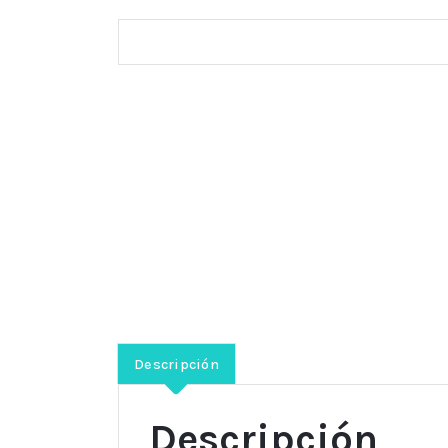
Descripción
Descripción