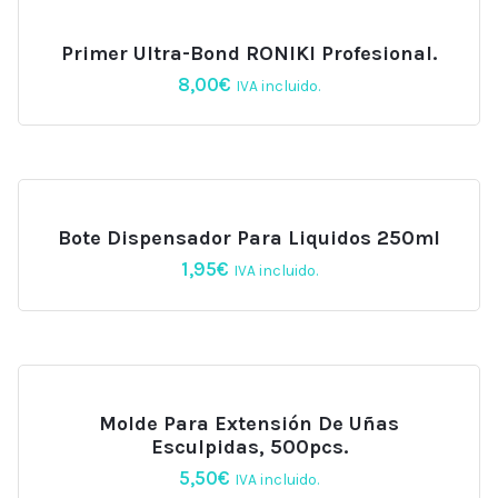
Primer Ultra-Bond RONIKI Profesional.
8,00
€
IVA incluido.
Bote Dispensador Para Liquidos 250ml
1,95
€
IVA incluido.
Molde Para Extensión De Uñas
Esculpidas, 500pcs.
5,50
€
IVA incluido.