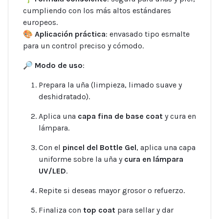
cumpliendo con los más altos estándares
europeos.
🎨
Aplicación práctica
: envasado tipo esmalte
para un control preciso y cómodo.
🔎
Modo de uso
:
Prepara la uña (limpieza, limado suave y
deshidratado).
Aplica una
capa fina de base coat
y cura en
lámpara.
Con el
pincel del Bottle Gel
, aplica una capa
uniforme sobre la uña y
cura en lámpara
UV/LED
.
Repite si deseas mayor grosor o refuerzo.
Finaliza con
top coat
para sellar y dar