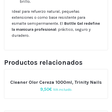
brillo.
Ideal para refuerzo natural, pequeñas
extensiones o como base resistente para
esmalte semipermanente. El
Bottle Gel redefine
la manicura profesional
: práctico, seguro y
duradero.
Productos relacionados
Cleaner Olor Cereza 1000ml, Trinity Nails
9,50
€
IVA incluido.