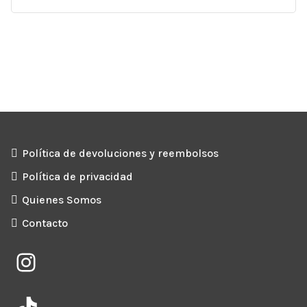
Política de devoluciones y reembolsos
Política de privacidad
Quienes Somos
Contacto
Instagram
TikTok