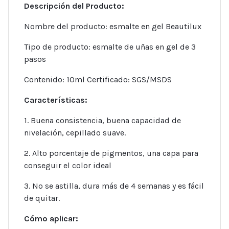
Descripción del Producto:
Nombre del producto: esmalte en gel Beautilux
Tipo de producto: esmalte de uñas en gel de 3
pasos
Contenido: 10ml Certificado: SGS/MSDS
Características:
1. Buena consistencia, buena capacidad de
nivelación, cepillado suave.
2. Alto porcentaje de pigmentos, una capa para
conseguir el color ideal
3. No se astilla, dura más de 4 semanas y es fácil
de quitar.
Cómo aplicar: