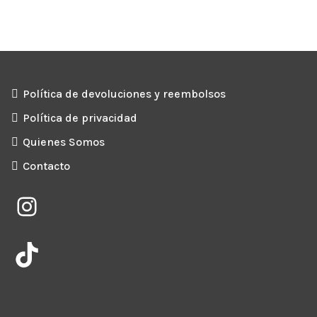
Política de devoluciones y reembolsos
Política de privacidad
Quienes Somos
Contacto
Instagram
TikTok