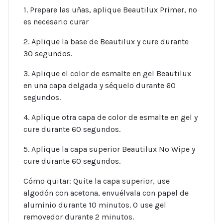
1. Prepare las uñas, aplique Beautilux Primer, no
es necesario curar
2. Aplique la base de Beautilux y cure durante
30 segundos.
3. Aplique el color de esmalte en gel Beautilux
en una capa delgada y séquelo durante 60
segundos.
4. Aplique otra capa de color de esmalte en gel y
cure durante 60 segundos.
5. Aplique la capa superior Beautilux No Wipe y
cure durante 60 segundos.
Cómo quitar: Quite la capa superior, use
algodón con acetona, envuélvala con papel de
aluminio durante 10 minutos. O use gel
removedor durante 2 minutos.