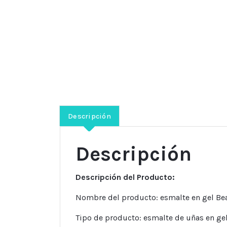
Descripción
Descripción
Descripción del Producto:
Nombre del producto: esmalte en gel Be
Tipo de producto: esmalte de uñas en ge