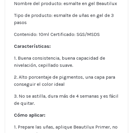
Nombre del producto: esmalte en gel Beautilux
Tipo de producto: esmalte de uñas en gel de 3
pasos
Contenido: 10ml Certificado: SGS/MSDS
Características:
1. Buena consistencia, buena capacidad de
nivelación, cepillado suave.
2. Alto porcentaje de pigmentos, una capa para
conseguir el color ideal
3. No se astilla, dura más de 4 semanas y es fácil
de quitar.
Cómo aplicar:
1. Prepare las uñas, aplique Beautilux Primer, no