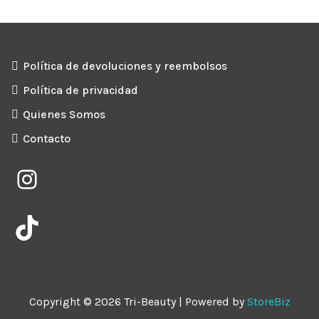
Política de devoluciones y reembolsos
Política de privacidad
Quienes Somos
Contacto
Instagram
TikTok
Copyright © 2026 Tri-Beauty | Powered by
StoreBiz