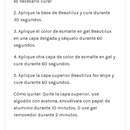
es necesario curar
2. Aplique la base de Beautilux y cure durante
30 segundos.
3. Aplique el color de esmalte en gel Beautilux
en una capa delgada y séquelo durante 60
segundos.
4. Aplique otra capa de color de esmalte en gel y
cure durante 60 segundos.
5. Aplique la capa superior Beautilux No Wipe y
cure durante 60 segundos.
Cómo quitar: Quite la capa superior, use
algodón con acetona, envuélvala con papel de
aluminio durante 10 minutos. O use gel
removedor durante 2 minutos.