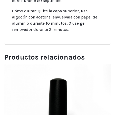
cure durante 60 segundos.
Cómo quitar: Quite la capa superior, use
algodón con acetona, envuélvala con papel de
aluminio durante 10 minutos. O use gel
removedor durante 2 minutos.
Productos relacionados