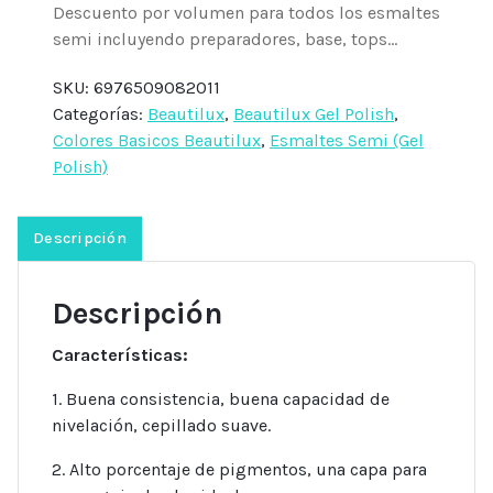
Descuento por volumen para todos los esmaltes
semi incluyendo preparadores, base, tops...
SKU:
6976509082011
Categorías:
Beautilux
,
Beautilux Gel Polish
,
Colores Basicos Beautilux
,
Esmaltes Semi (Gel
Polish)
Descripción
Descripción
Características:
1. Buena consistencia, buena capacidad de
nivelación, cepillado suave.
2. Alto porcentaje de pigmentos, una capa para