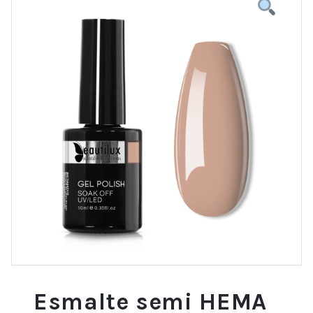
Esmalte semi HEMA