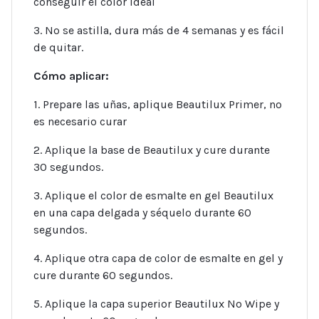
conseguir el color ideal
3. No se astilla, dura más de 4 semanas y es fácil
de quitar.
Cómo aplicar:
1. Prepare las uñas, aplique Beautilux Primer, no
es necesario curar
2. Aplique la base de Beautilux y cure durante
30 segundos.
3. Aplique el color de esmalte en gel Beautilux
en una capa delgada y séquelo durante 60
segundos.
4. Aplique otra capa de color de esmalte en gel y
cure durante 60 segundos.
5. Aplique la capa superior Beautilux No Wipe y