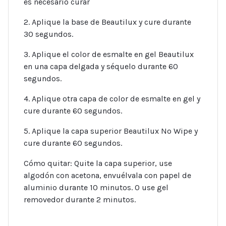
es necesario curar
2. Aplique la base de Beautilux y cure durante
30 segundos.
3. Aplique el color de esmalte en gel Beautilux
en una capa delgada y séquelo durante 60
segundos.
4. Aplique otra capa de color de esmalte en gel y
cure durante 60 segundos.
5. Aplique la capa superior Beautilux No Wipe y
cure durante 60 segundos.
Cómo quitar: Quite la capa superior, use
algodón con acetona, envuélvala con papel de
aluminio durante 10 minutos. O use gel
removedor durante 2 minutos.