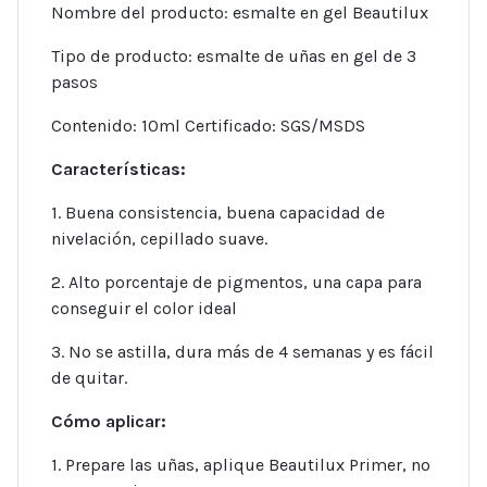
Nombre del producto: esmalte en gel Beautilux
Tipo de producto: esmalte de uñas en gel de 3
pasos
Contenido: 10ml Certificado: SGS/MSDS
Características:
1. Buena consistencia, buena capacidad de
nivelación, cepillado suave.
2. Alto porcentaje de pigmentos, una capa para
conseguir el color ideal
3. No se astilla, dura más de 4 semanas y es fácil
de quitar.
Cómo aplicar:
1. Prepare las uñas, aplique Beautilux Primer, no