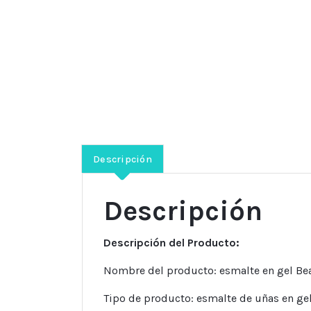
Descripción
Descripción
Descripción del Producto:
Nombre del producto: esmalte en gel Be
Tipo de producto: esmalte de uñas en ge