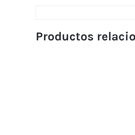
Productos relaci