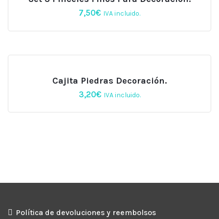
7,50
€
IVA incluido.
Cajita Piedras Decoración.
3,20
€
IVA incluido.
Política de devoluciones y reembolsos