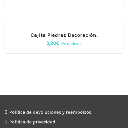
Cajita Piedras Decoración.
3,20
€
IVA incluido.
Política de devoluciones y reembolsos
Política de privacidad