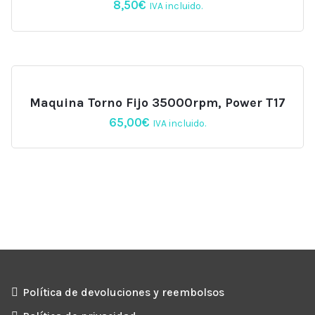
8,50
€
IVA incluido.
Maquina Torno Fijo 35000rpm, Power T17
65,00
€
IVA incluido.
Política de devoluciones y reembolsos