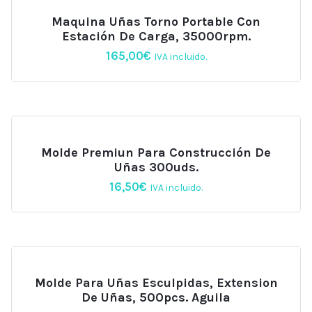
Maquina Uñas Torno Portable Con
Estación De Carga, 35000rpm.
165,00
€
IVA incluido.
Molde Premiun Para Construcción De
Uñas 300uds.
16,50
€
IVA incluido.
Molde Para Uñas Esculpidas, Extension
De Uñas, 500pcs. Aguila