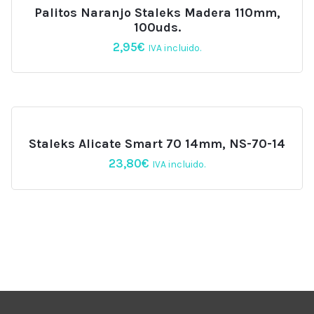
Palitos Naranjo Staleks Madera 110mm,
100uds.
2,95
€
IVA incluido.
Staleks Alicate Smart 70 14mm, NS-70-14
23,80
€
IVA incluido.