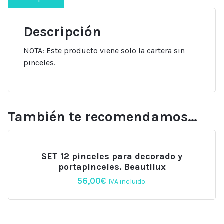
Descripción
NOTA: Este producto viene solo la cartera sin
pinceles.
También te recomendamos…
SET 12 pinceles para decorado y
portapinceles. Beautilux
56,00
€
IVA incluido.