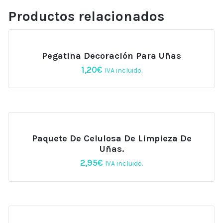
Productos relacionados
Pegatina Decoración Para Uñas
1,20
€
IVA incluido.
Paquete De Celulosa De Limpieza De
Uñas.
2,95
€
IVA incluido.