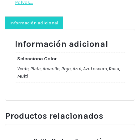
Polvos...
cantidad
Información adicional
Información adicional
Selecciona Color
Verde, Plata, Amarillo, Rojo, Azul, Azul oscuro, Rosa,
Multi
Productos relacionados