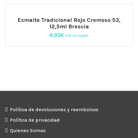
Esmalte Tradicional Rojo Cremoso 53,
12,5ml Brescia
6,95
€
IVA incluido.
Política de devoluciones y reembolsos
Política de privacidad
Quienes Somos