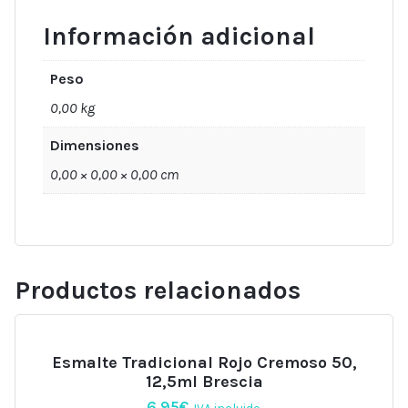
Información adicional
Peso
0,00 kg
Dimensiones
0,00 × 0,00 × 0,00 cm
Productos relacionados
Esmalte Tradicional Rojo Cremoso 50,
12,5ml Brescia
6,95
€