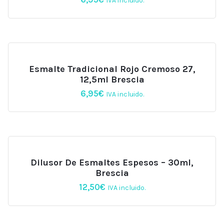
IVA incluido.
Esmalte Tradicional Rojo Cremoso 27,
12,5ml Brescia
6,95
€
IVA incluido.
Dilusor De Esmaltes Espesos – 30ml,
Brescia
12,50
€
IVA incluido.