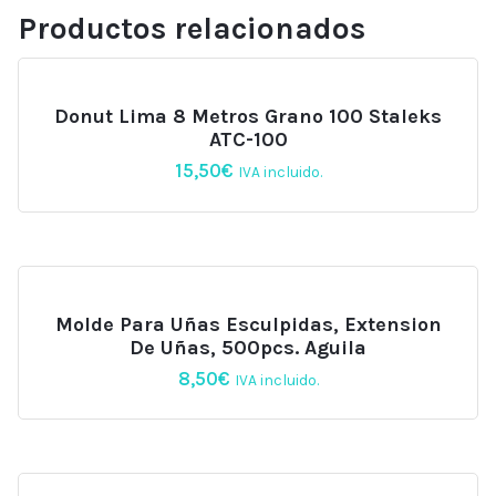
Productos relacionados
Donut Lima 8 Metros Grano 100 Staleks
ATC-100
15,50
€
IVA incluido.
Molde Para Uñas Esculpidas, Extension
De Uñas, 500pcs. Aguila
8,50
€
IVA incluido.