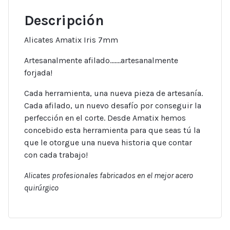
Descripción
Alicates Amatix Iris 7mm
Artesanalmente afilado…….artesanalmente
forjada!
Cada herramienta, una nueva pieza de artesanía.
Cada afilado, un nuevo desafío por conseguir la
perfección en el corte. Desde Amatix hemos
concebido esta herramienta para que seas tú la
que le otorgue una nueva historia que contar
con cada trabajo!
Alicates profesionales fabricados en el mejor acero
quirúrgico