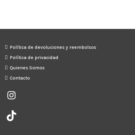
Política de devoluciones y reembolsos
Política de privacidad
Quienes Somos
Contacto
Instagram
TikTok