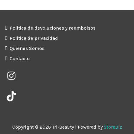
Política de devoluciones y reembolsos
Política de privacidad
Quienes Somos
Contacto
Instagram
TikTok
Copyright © 2026 Tri-Beauty | Powered by
StoreBiz