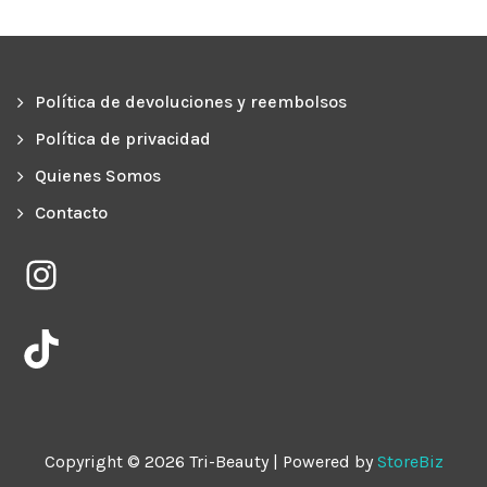
Política de devoluciones y reembolsos
Política de privacidad
Quienes Somos
Contacto
Instagram
TikTok
Copyright © 2026 Tri-Beauty | Powered by
StoreBiz