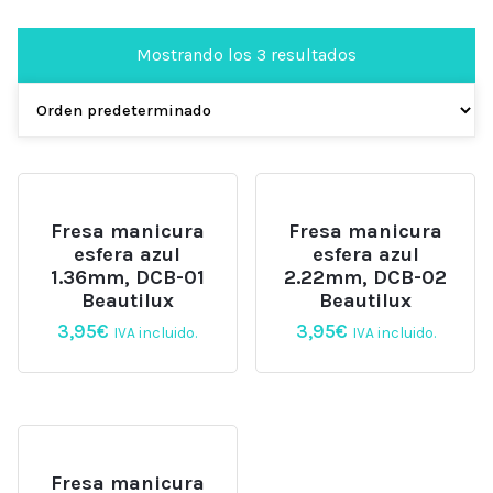
Mostrando los 3 resultados
Fresa manicura
Fresa manicura
esfera azul
esfera azul
1.36mm, DCB-01
2.22mm, DCB-02
Beautilux
Beautilux
3,95
€
3,95
€
IVA incluido.
IVA incluido.
Fresa manicura