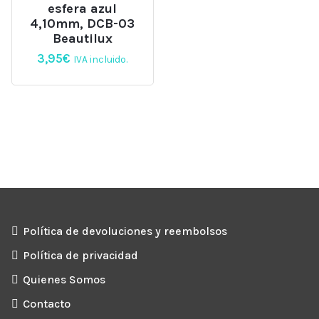
esfera azul
4,10mm, DCB-03
Beautilux
3,95
€
IVA incluido.
Política de devoluciones y reembolsos
Política de privacidad
Quienes Somos
Contacto