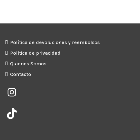
Política de devoluciones y reembolsos
Política de privacidad
Quienes Somos
Contacto
Instagram
TikTok