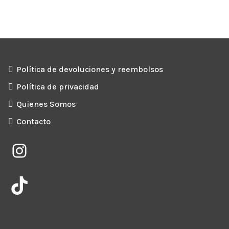
Política de devoluciones y reembolsos
Política de privacidad
Quienes Somos
Contacto
Instagram
TikTok