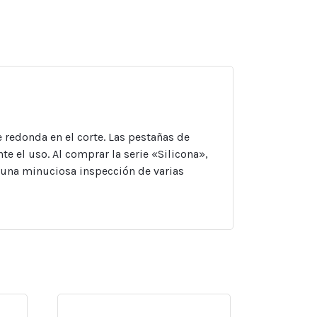
e redonda en el corte. Las pestañas de
te el uso. Al comprar la serie «Silicona»,
 una minuciosa inspección de varias